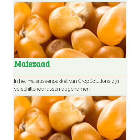
Maiszaad
In het maisrassenpakket van CropSolutions zijn
verschillende rassen opgenomen.