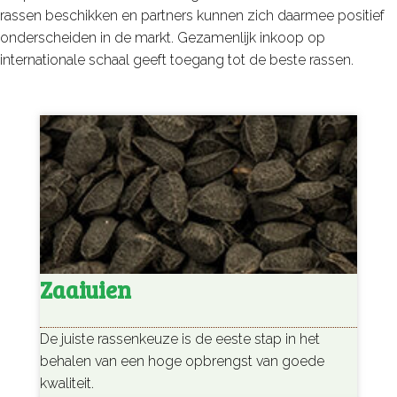
rassen beschikken en partners kunnen zich daarmee positief
onderscheiden in de markt. Gezamenlijk inkoop op
internationale schaal geeft toegang tot de beste rassen.
Zaaiuien
De juiste rassenkeuze is de eeste stap in het
behalen van een hoge opbrengst van goede
kwaliteit.