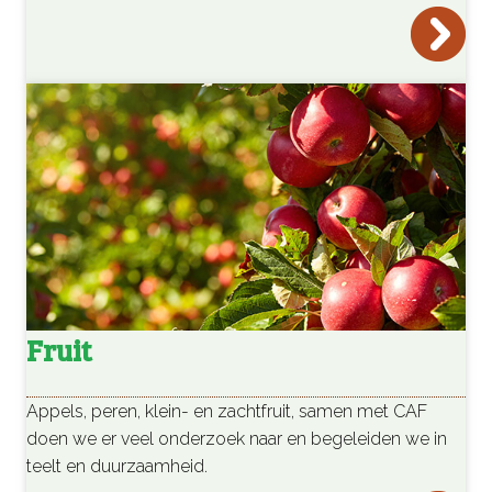
Fruit
Appels, peren, klein- en zachtfruit, samen met CAF
doen we er veel onderzoek naar en begeleiden we in
teelt en duurzaamheid.