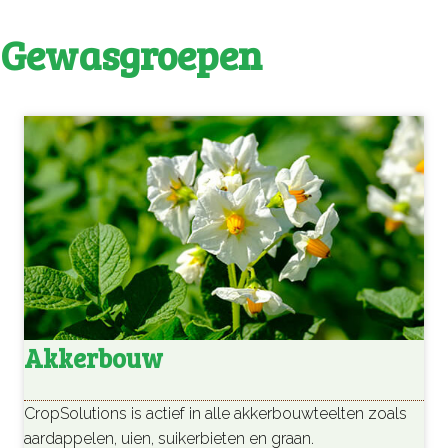
Gewasgroepen
Akkerbouw
CropSolutions is actief in alle akkerbouwteelten zoals
aardappelen, uien, suikerbieten en graan.