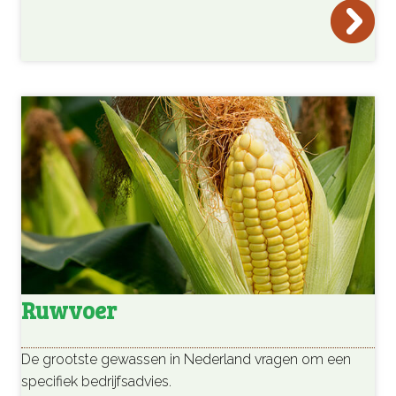
Ruwvoer
De grootste gewassen in Nederland vragen om een
specifiek bedrijfsadvies.