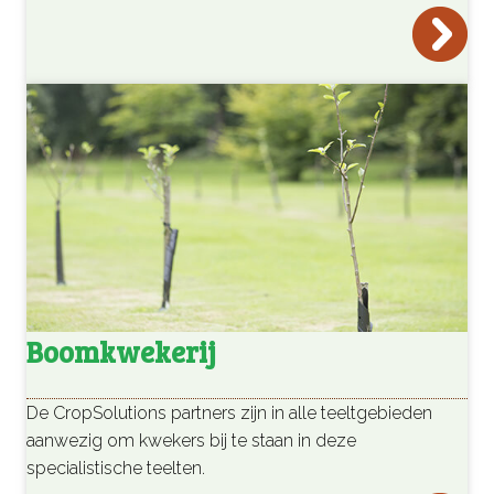
Boomkwekerij
De CropSolutions partners zijn in alle teeltgebieden
aanwezig om kwekers bij te staan in deze
specialistische teelten.