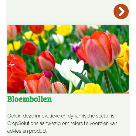
Bloembollen
Ook in deze innovatieve en dynamische sector is
CropSolutions aanwezig om telers te voorzien van
advies en product.