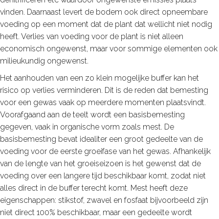
vinden. Daarnaast levert de bodem ook direct opneembare
voeding op een moment dat de plant dat wellicht niet nodig
heeft. Verlies van voeding voor de plant is niet alleen
economisch ongewenst, maar voor sommige elementen ook
milieukundig ongewenst.
Het aanhouden van een zo klein mogelijke buffer kan het
risico op verlies verminderen. Dit is de reden dat bemesting
voor een gewas vaak op meerdere momenten plaatsvindt.
Voorafgaand aan de teelt wordt een basisbemesting
gegeven, vaak in organische vorm zoals mest. De
basisbemesting bevat idealiter een groot gedeelte van de
voeding voor de eerste groeifase van het gewas. Afhankelijk
van de lengte van het groeiseizoen is het gewenst dat de
voeding over een langere tijd beschikbaar komt, zodat niet
alles direct in de buffer terecht komt. Mest heeft deze
eigenschappen: stikstof, zwavel en fosfaat bijvoorbeeld zijn
niet direct 100% beschikbaar, maar een gedeelte wordt