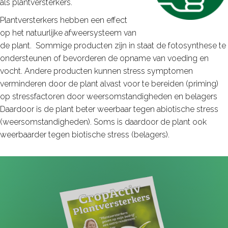
als plantversterkers.
Plantversterkers hebben een effect
op het natuurlijke afweersysteem van
de plant. Sommige producten zijn in staat de fotosynthese te
ondersteunen of bevorderen de opname van voeding en
vocht. Andere producten kunnen stress symptomen
verminderen door de plant alvast voor te bereiden (priming)
op stressfactoren door weersomstandigheden en belagers
Daardoor is de plant beter weerbaar tegen abiotische stress
(weersomstandigheden). Soms is daardoor de plant ook
weerbaarder tegen biotische stress (belagers).