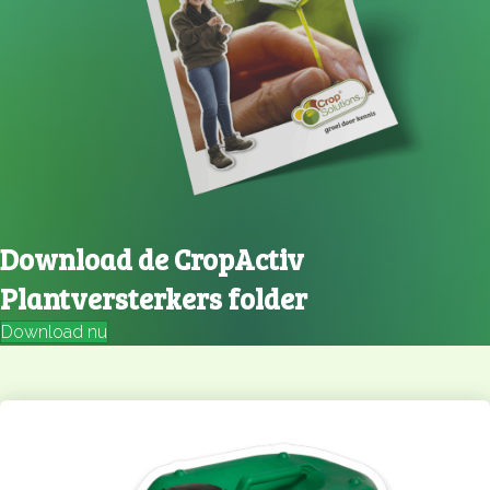
Download de CropActiv
Plantversterkers folder
Download nu