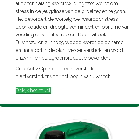
al decennialang wereldwijd ingezet wordt om
stress in de jeugdfase van de groei tegen te gaan.
Het bevordert de wortelgroei waardoor stress
door koude en droogte vermindert en opname van
voeding en vocht verbetert. Doordat ook
Fulvinezuren zijn toegevoegd wordt de opname
en transport in de plant verder versterkt en wordt
enzym- en bladgroenproductie bevordert.
CropActiv Optiroot is een ijzersterke
plantversterker voor het begin van uw teelt!!
Bekijk het etiket